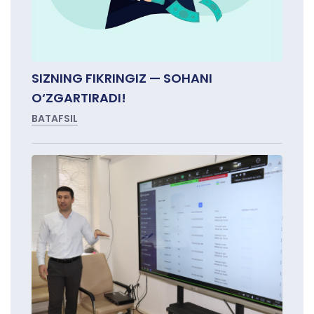
SIZNING FIKRINGIZ — SOHANI
O‘ZGARTIRADI!
BATAFSIL