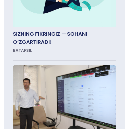
SIZNING FIKRINGIZ — SOHANI
O‘ZGARTIRADI!
BATAFSIL